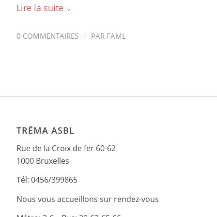
Lire la suite
/
0 COMMENTAIRES
PAR
FAML
TRËMA ASBL
Rue de la Croix de fer 60-62
1000 Bruxelles
Tél: 0456/399865
Nous vous accueillons sur rendez-vous