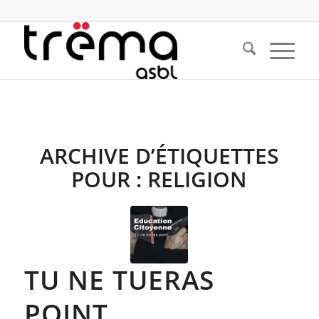
ARCHIVE D’ÉTIQUETTES
POUR :
RELIGION
TU NE TUERAS
POINT…