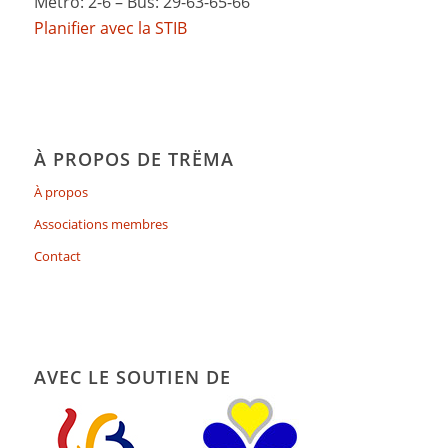
Métro: 2-6 – Bus: 29-63-65-66
Planifier avec la STIB
À PROPOS DE TRËMA
À propos
Associations membres
Contact
AVEC LE SOUTIEN DE